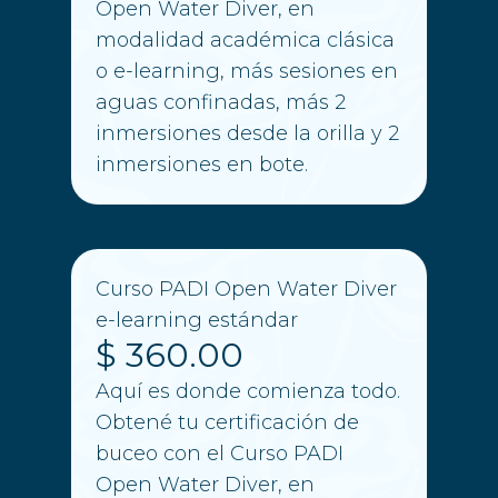
Open Water Diver, en
modalidad académica clásica
o e-learning, más sesiones en
aguas confinadas, más 2
inmersiones desde la orilla y 2
inmersiones en bote.
Curso PADI Open Water Diver
e-learning estándar
$ 360.00
Aquí es donde comienza todo.
Obtené tu certificación de
buceo con el Curso PADI
Open Water Diver, en