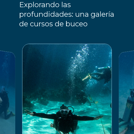
Explorando las
profundidades: una galería
de cursos de buceo