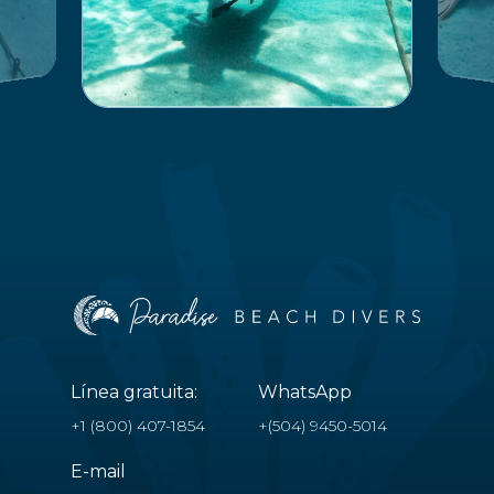
Línea gratuita:
WhatsApp
+1 (800) 407-1854
+(504) 9450-5014
E-mail